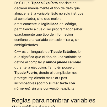
En C++, el
Tipado Explícito
consiste en
declarar manualmente el tipo de dato que
almacenará la variable. Esto no solo instruye
al compilador, sino que mejora
drásticamente la
legibilidad
del código,
permitiendo a cualquier programador saber
exactamente qué tipo de información
contiene una variable con solo mirarla, sin
ambigüedades.
C++ es un lenguaje de
Tipado Estático
, lo
que significa que el tipo de una variable se
define al compilar y
nunca puede cambiar
durante la ejecución. También posee un
Tipado Fuerte
, donde el compilador nos
protege impidiendo mezclar tipos
incompatibles
(como sumar texto con
números)
sin una conversión explícita.
Reglas para nombrar variables