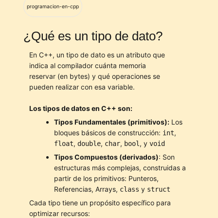
programacion-en-cpp
¿Qué es un tipo de dato?
En C++, un tipo de dato es un atributo que
indica al compilador cuánta memoria
reservar (en bytes) y qué operaciones se
pueden realizar con esa variable.
Los tipos de datos en C++ son:
Tipos Fundamentales (primitivos):
Los
bloques básicos de construcción:
,
int
,
,
,
, y
float
double
char
bool
void
Tipos Compuestos (derivados)
: Son
estructuras más complejas, construidas a
partir de los primitivos: Punteros,
Referencias, Arrays,
y
class
struct
Cada tipo tiene un propósito específico para
optimizar recursos: